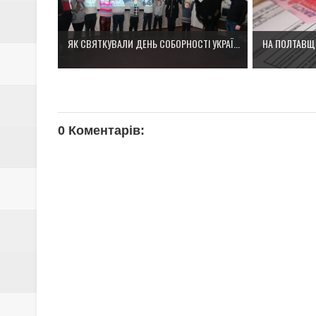
ЯК СВЯТКУВАЛИ ДЕНЬ СОБОРНОСТІ УКРАЇ...
НА ПОЛТАВЩИ
0 Коментарів: