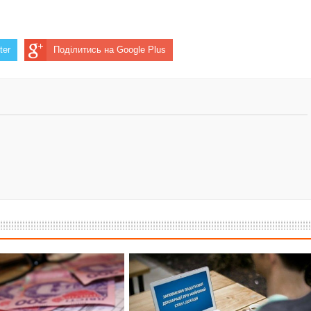
ter
Поділитись на Google Plus