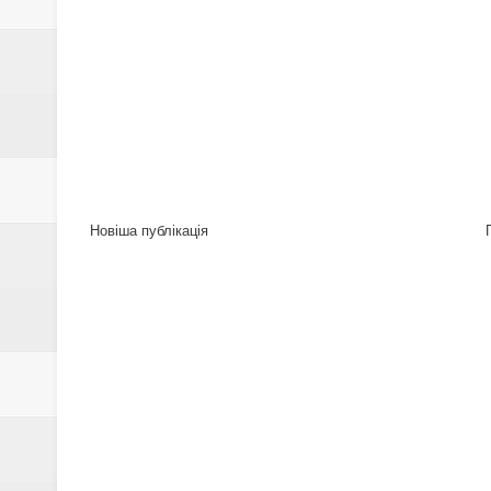
Новіша публікація