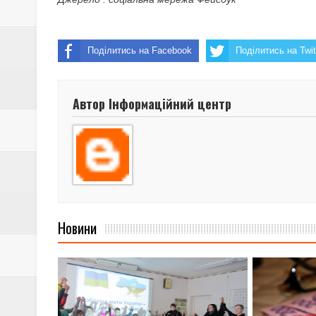
Поділитись на Facebook
Поділитись на Twit
Автор Інформаційний центр
Новини