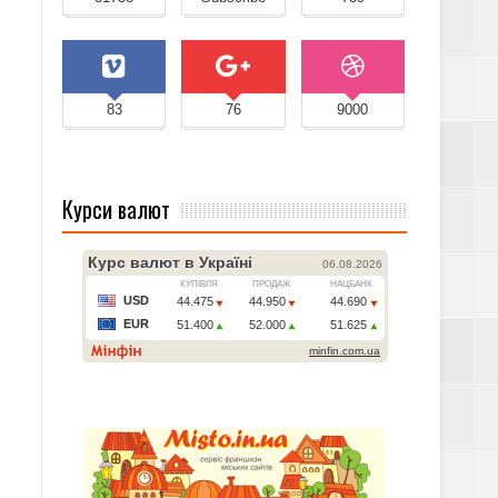
83
76
9000
Курси валют